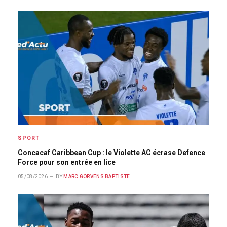
SPORT
Concacaf Caribbean Cup : le Violette AC écrase Defence
Force pour son entrée en lice
05/08/2026
BY
MARC GORVENS BAPTISTE