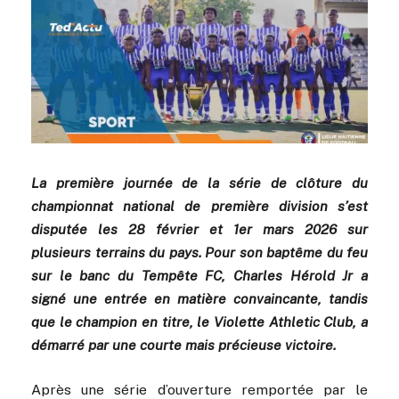
La première journée de la série de clôture du
championnat national de première division s’est
disputée les 28 février et 1er mars 2026 sur
plusieurs terrains du pays. Pour son baptême du feu
sur le banc du Tempête FC, Charles Hérold Jr a
signé une entrée en matière convaincante, tandis
que le champion en titre, le Violette Athletic Club, a
démarré par une courte mais précieuse victoire.
Après une série d’ouverture remportée par le