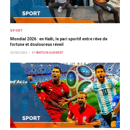
SPORT
Mondial 2026 : en Haïti, le pari sportif entre rêve de
fortune et douloureux réveil
30/06/2026
BY
WATSON AUDIBERT