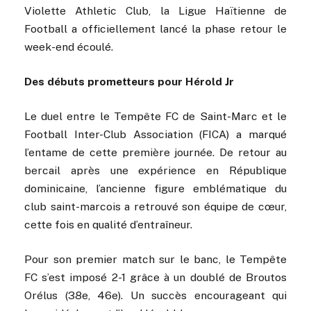
Violette Athletic Club, la Ligue Haïtienne de
Football a officiellement lancé la phase retour le
week-end écoulé.
Des débuts prometteurs pour Hérold Jr
Le duel entre le Tempête FC de Saint-Marc et le
Football Inter-Club Association (FICA) a marqué
l’entame de cette première journée. De retour au
bercail après une expérience en République
dominicaine, l’ancienne figure emblématique du
club saint-marcois a retrouvé son équipe de cœur,
cette fois en qualité d’entraîneur.
Pour son premier match sur le banc, le Tempête
FC s’est imposé 2-1 grâce à un doublé de Broutos
Orélus (38e, 46e). Un succès encourageant qui