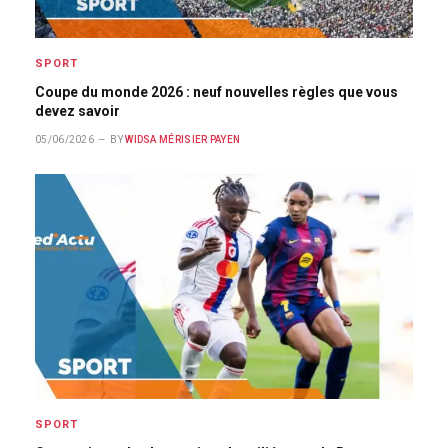
SPORT
Coupe du monde 2026 : neuf nouvelles règles que vous
devez savoir
05/06/2026
BY
WIDSA MÉRISIER PAYEN
SPORT