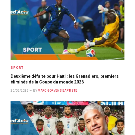
SPORT
Deuxième défaite pour Haïti : les Grenadiers, premiers
éliminés de la Coupe du monde 2026
20/06/2026
BY
MARC GORVENS BAPTISTE