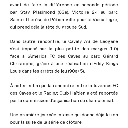
avant de faire la différence en seconde période
par Stay Plasimond (63e). Victoire 2-1 au parc
Sainte-Thérèse de Pétion-Ville pour le Vieux Tigre,
qui prend déjà la tête du groupe Sud.
Dans l’autre rencontre, le Cavaly AS de Léogâne
s’est imposé sur la plus petite des marges (1-0)
face à l’America FC des Cayes au parc Gérard
Christophe, grâce à une réalisation d’Eddy Kings
Louis dans les arrêts de jeu (90e+5).
À noter enfin que la rencontre entre la Juventus FC
des Cayes et le Racing Club Haïtien a été reportée
par la commission d’organisation du championnat.
Une première journée intense qui donne déjà le ton
pour la suite de la série de clôture.