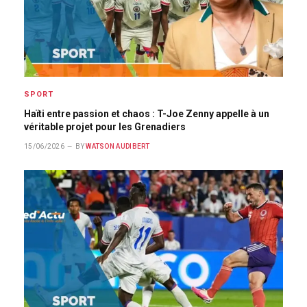
SPORT
Haïti entre passion et chaos : T-Joe Zenny appelle à un
véritable projet pour les Grenadiers
15/06/2026
BY
WATSON AUDIBERT