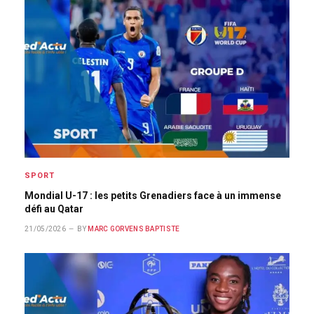
SPORT
Mondial U-17 : les petits Grenadiers face à un immense
défi au Qatar
21/05/2026
BY
MARC GORVENS BAPTISTE