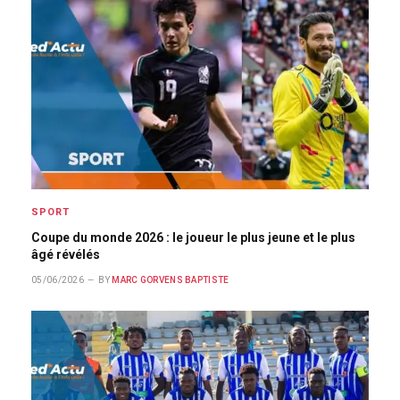
SPORT
Coupe du monde 2026 : le joueur le plus jeune et le plus
âgé révélés
05/06/2026
BY
MARC GORVENS BAPTISTE