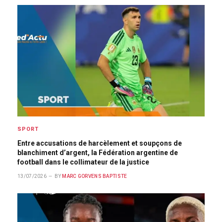
SPORT
Entre accusations de harcèlement et soupçons de
blanchiment d’argent, la Fédération argentine de
football dans le collimateur de la justice
13/07/2026
BY
MARC GORVENS BAPTISTE