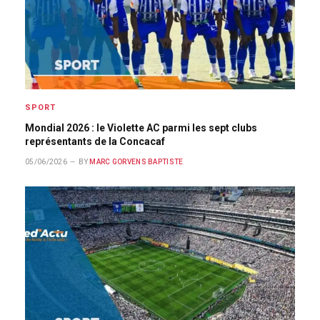
SPORT
Mondial 2026 : le Violette AC parmi les sept clubs
représentants de la Concacaf
05/06/2026
BY
MARC GORVENS BAPTISTE