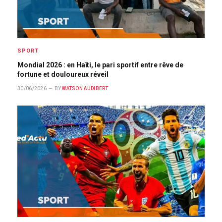
SPORT
Mondial 2026 : en Haïti, le pari sportif entre rêve de
fortune et douloureux réveil
30/06/2026
BY
WATSON AUDIBERT