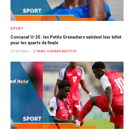
SPORT
Concacaf U-20 : les Petits Grenadiers valident leur billet
pour les quarts de finale
31/07/2026
BY
MARC GORVENS BAPTISTE