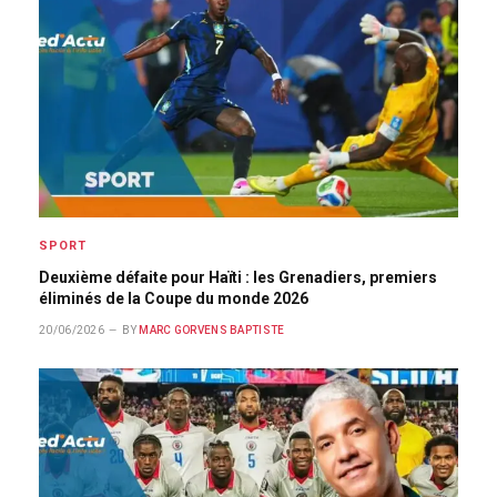
SPORT
Deuxième défaite pour Haïti : les Grenadiers, premiers
éliminés de la Coupe du monde 2026
20/06/2026
BY
MARC GORVENS BAPTISTE