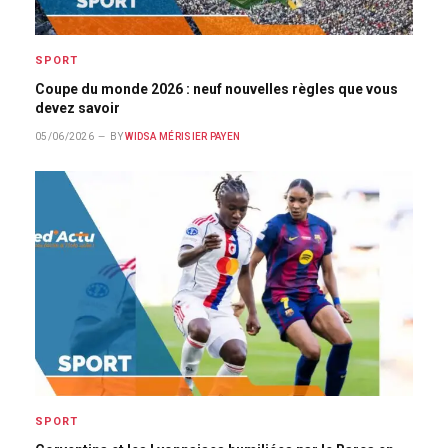
SPORT
Coupe du monde 2026 : neuf nouvelles règles que vous
devez savoir
05/06/2026
BY
WIDSA MÉRISIER PAYEN
SPORT