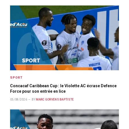
SPORT
Concacaf Caribbean Cup : le Violette AC écrase Defence
Force pour son entrée en lice
05/08/2026
BY
MARC GORVENS BAPTISTE