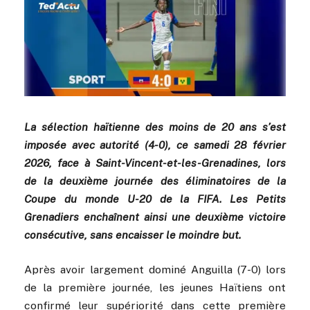
La sélection haïtienne des moins de 20 ans s’est
imposée avec autorité (4-0), ce samedi 28 février
2026, face à Saint-Vincent-et-les-Grenadines, lors
de la deuxième journée des éliminatoires de la
Coupe du monde U-20 de la FIFA. Les Petits
Grenadiers enchaînent ainsi une deuxième victoire
consécutive, sans encaisser le moindre but.
Après avoir largement dominé Anguilla (7-0) lors
de la première journée, les jeunes Haïtiens ont
confirmé leur supériorité dans cette première