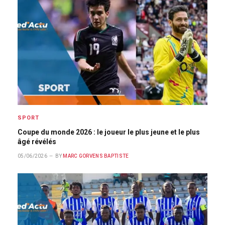
SPORT
Coupe du monde 2026 : le joueur le plus jeune et le plus
âgé révélés
05/06/2026
BY
MARC GORVENS BAPTISTE