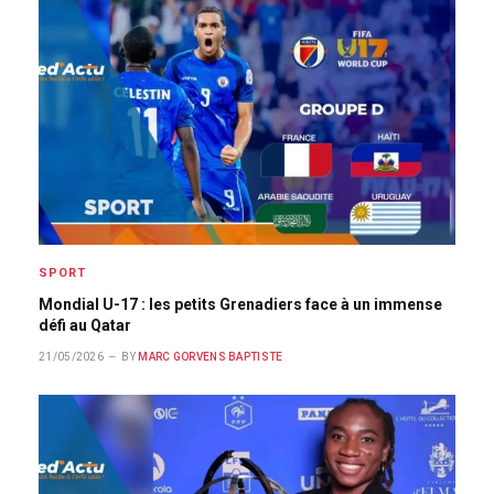
SPORT
Mondial U-17 : les petits Grenadiers face à un immense
défi au Qatar
21/05/2026
BY
MARC GORVENS BAPTISTE