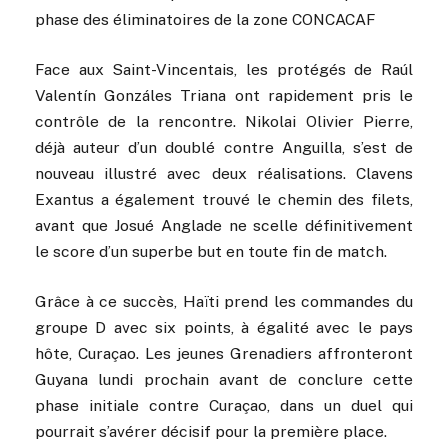
phase des éliminatoires de la zone CONCACAF
Face aux Saint-Vincentais, les protégés de Raúl
Valentín Gonzáles Triana ont rapidement pris le
contrôle de la rencontre. Nikolai Olivier Pierre,
déjà auteur d’un doublé contre Anguilla, s’est de
nouveau illustré avec deux réalisations. Clavens
Exantus a également trouvé le chemin des filets,
avant que Josué Anglade ne scelle définitivement
le score d’un superbe but en toute fin de match.
Grâce à ce succès, Haïti prend les commandes du
groupe D avec six points, à égalité avec le pays
hôte, Curaçao. Les jeunes Grenadiers affronteront
Guyana lundi prochain avant de conclure cette
phase initiale contre Curaçao, dans un duel qui
pourrait s’avérer décisif pour la première place.