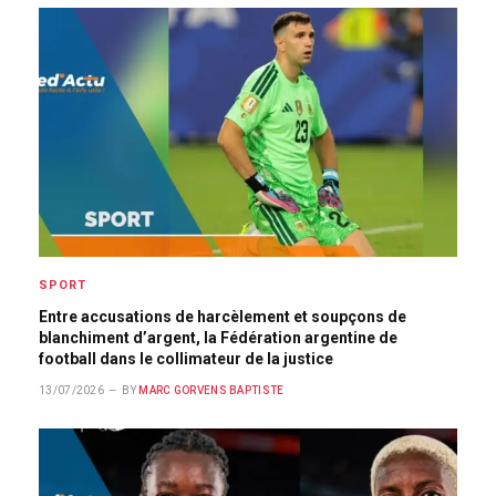
SPORT
Entre accusations de harcèlement et soupçons de
blanchiment d’argent, la Fédération argentine de
football dans le collimateur de la justice
13/07/2026
BY
MARC GORVENS BAPTISTE