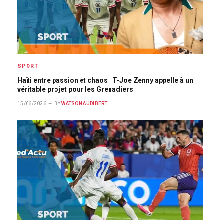
SPORT
Haïti entre passion et chaos : T-Joe Zenny appelle à un
véritable projet pour les Grenadiers
15/06/2026
BY
WATSON AUDIBERT