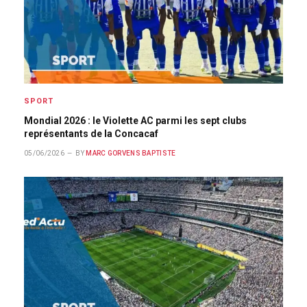
SPORT
Mondial 2026 : le Violette AC parmi les sept clubs
représentants de la Concacaf
05/06/2026
BY
MARC GORVENS BAPTISTE