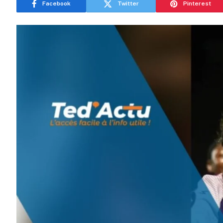
Facebook
Twitter
Pinterest