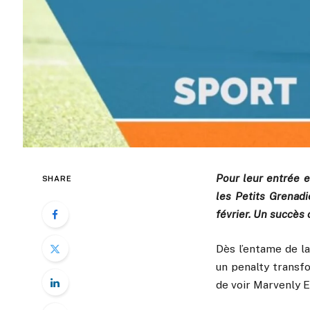
Pour leur entrée e
SHARE
les Petits Grenadi
février. Un succès
Dès l’entame de l
un penalty transfo
de voir Marvenly E