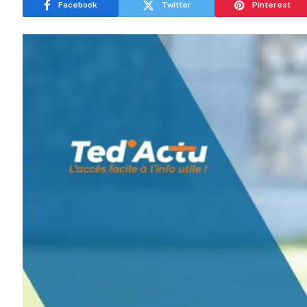
Facebook
Twitter
Pinterest