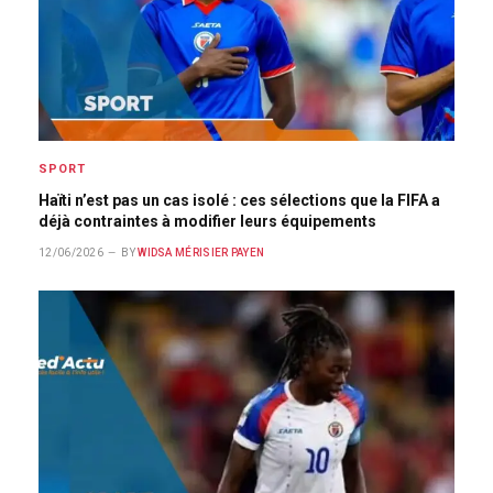
SPORT
Haïti n’est pas un cas isolé : ces sélections que la FIFA a
déjà contraintes à modifier leurs équipements
12/06/2026
BY
WIDSA MÉRISIER PAYEN