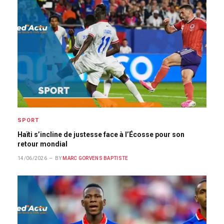
SPORT
Haïti s’incline de justesse face à l’Écosse pour son
retour mondial
14/06/2026
BY
MARC GORVENS BAPTISTE