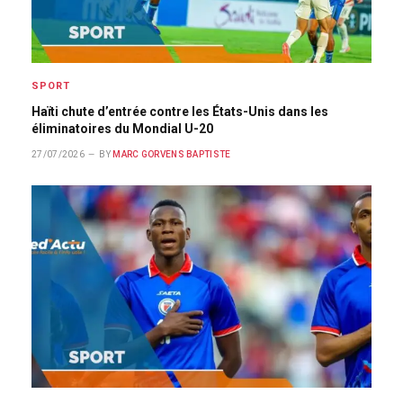
SPORT
Haïti chute d’entrée contre les États-Unis dans les
éliminatoires du Mondial U-20
27/07/2026
BY
MARC GORVENS BAPTISTE