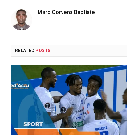
Marc Gorvens Baptiste
RELATED
POSTS