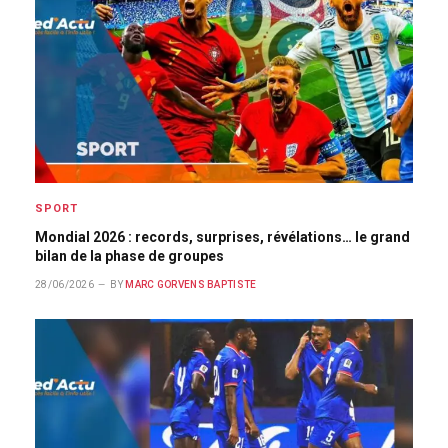
SPORT
Mondial 2026 : records, surprises, révélations… le grand
bilan de la phase de groupes
28/06/2026
BY
MARC GORVENS BAPTISTE