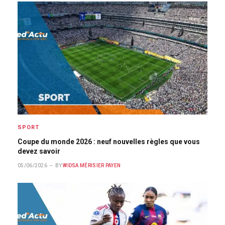
SPORT
Coupe du monde 2026 : neuf nouvelles règles que vous
devez savoir
05/06/2026
BY
WIDSA MÉRISIER PAYEN