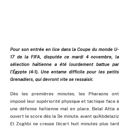
Pour son entrée en lice dans la Coupe du monde U-
17 de la FIFA, disputée ce mardi 4 novembre, la
sélection haïtienne a été lourdement battue par
l’Égypte (4-1). Une entame difficile pour les petits
Grenadiers, qui devront vite se ressaisir.
Dès les premières minutes, les Pharaons ont
imposé leur supériorité physique et tactique face à
une défense haïtienne mal en place. Belal Attia a
ouvert le score dès la 3e minute, avant qu’Abdelaziz
El Zoghbi ne creuse l’écart huit minutes plus tard