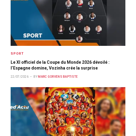
SPORT
Le XI officiel de la Coupe du Monde 2026 dévoilé :
l’Espagne domine, Vozinha crée la surprise
22/07/2026
BY
MARC GORVENS BAPTISTE