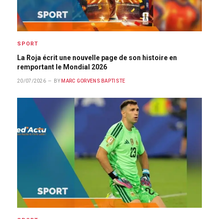
SPORT
La Roja écrit une nouvelle page de son histoire en
remportant le Mondial 2026
20/07/2026
BY
MARC GORVENS BAPTISTE