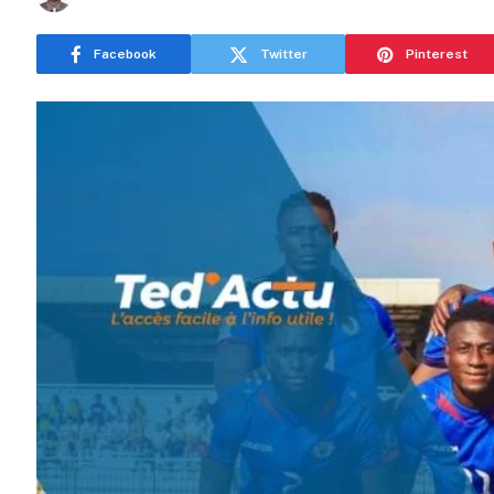
Facebook
Twitter
Pinterest