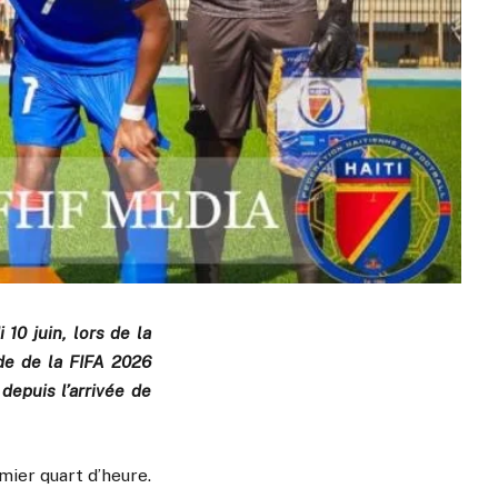
10 juin, lors de la
de de la FIFA 2026
depuis l’arrivée de
ier quart d’heure.