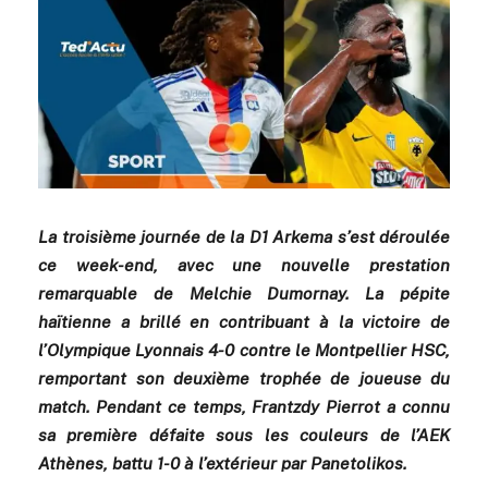
La troisième journée de la D1 Arkema s’est déroulée
ce week-end, avec une nouvelle prestation
remarquable de Melchie Dumornay. La pépite
haïtienne a brillé en contribuant à la victoire de
l’Olympique Lyonnais 4-0 contre le Montpellier HSC,
remportant son deuxième trophée de joueuse du
match. Pendant ce temps, Frantzdy Pierrot a connu
sa première défaite sous les couleurs de l’AEK
Athènes, battu 1-0 à l’extérieur par Panetolikos.