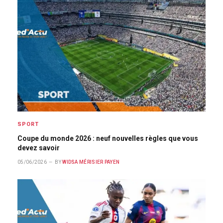
SPORT
Coupe du monde 2026 : neuf nouvelles règles que vous
devez savoir
05/06/2026
BY
WIDSA MÉRISIER PAYEN