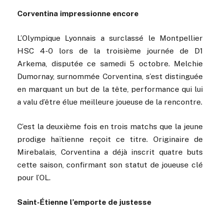
Corventina impressionne encore
L’Olympique Lyonnais a surclassé le Montpellier
HSC 4-0 lors de la troisième journée de D1
Arkema, disputée ce samedi 5 octobre. Melchie
Dumornay, surnommée Corventina, s’est distinguée
en marquant un but de la tête, performance qui lui
a valu d’être élue meilleure joueuse de la rencontre.
C’est la deuxième fois en trois matchs que la jeune
prodige haïtienne reçoit ce titre. Originaire de
Mirebalais, Corventina a déjà inscrit quatre buts
cette saison, confirmant son statut de joueuse clé
pour l’OL.
Saint-Étienne l’emporte de justesse