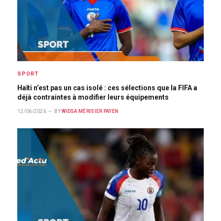
SPORT
Haïti n’est pas un cas isolé : ces sélections que la FIFA a
déjà contraintes à modifier leurs équipements
12/06/2026
BY
WIDSA MÉRISIER PAYEN