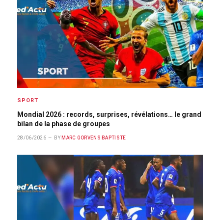
SPORT
Mondial 2026 : records, surprises, révélations… le grand
bilan de la phase de groupes
28/06/2026
BY
MARC GORVENS BAPTISTE