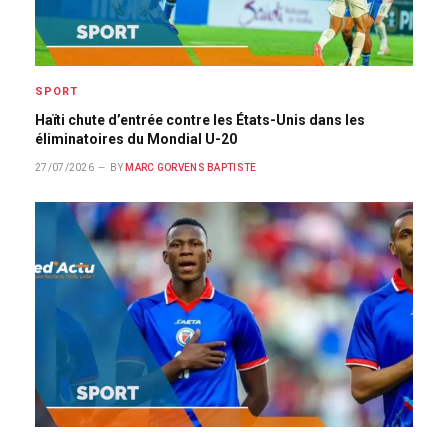
SPORT
Haïti chute d’entrée contre les États-Unis dans les
éliminatoires du Mondial U-20
27/07/2026
BY
MARC GORVENS BAPTISTE