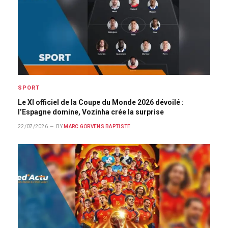
SPORT
Le XI officiel de la Coupe du Monde 2026 dévoilé :
l’Espagne domine, Vozinha crée la surprise
22/07/2026
BY
MARC GORVENS BAPTISTE