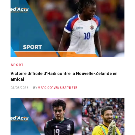
SPORT
Victoire difficile d’Haïti contre la Nouvelle-Zélande en
amical
05/06/2026
BY
MARC GORVENS BAPTISTE