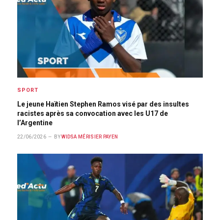
SPORT
Le jeune Haïtien Stephen Ramos visé par des insultes
racistes après sa convocation avec les U17 de
l’Argentine
22/06/2026
BY
WIDSA MÉRISIER PAYEN