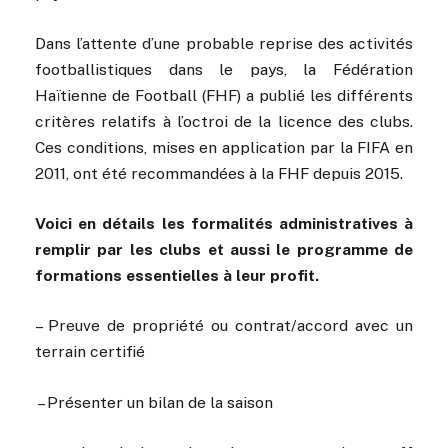
Dans l’attente d’une probable reprise des activités
footballistiques dans le pays, la Fédération
Haïtienne de Football (FHF) a publié les différents
critères relatifs à l’octroi de la licence des clubs.
Ces conditions, mises en application par la FIFA en
2011, ont été recommandées à la FHF depuis 2015.
Voici en détails les formalités administratives à
remplir par les clubs et aussi le programme de
formations essentielles à leur profit.
– Preuve de propriété ou contrat/accord avec un
terrain certifié
︎ – Présenter un bilan de la saison