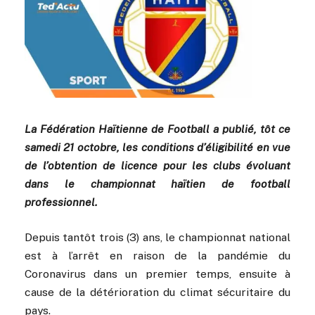
La Fédération Haïtienne de Football a publié, tôt ce
samedi 21 octobre, les conditions d’éligibilité en vue
de l’obtention de licence pour les clubs évoluant
dans le championnat haïtien de football
professionnel.
Depuis tantôt trois (3) ans, le championnat national
est à l’arrêt en raison de la pandémie du
Coronavirus dans un premier temps, ensuite à
cause de la détérioration du climat sécuritaire du
pays.