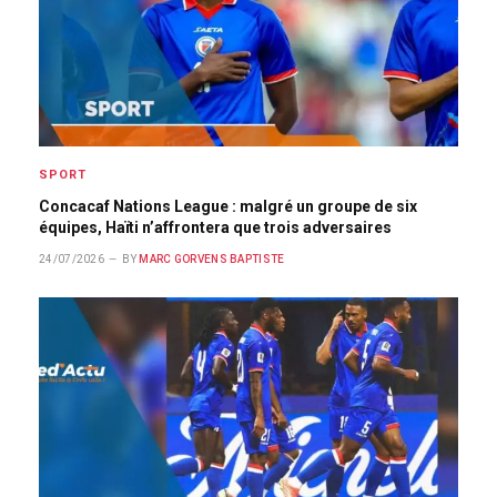
SPORT
Concacaf Nations League : malgré un groupe de six
équipes, Haïti n’affrontera que trois adversaires
24/07/2026
BY
MARC GORVENS BAPTISTE