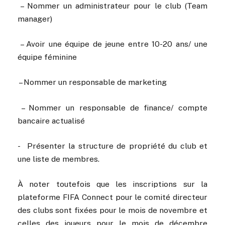
︎ – Nommer un administrateur pour le club (Team
manager)
︎ – Avoir une équipe de jeune entre 10-20 ans/ une
équipe féminine
︎ – Nommer un responsable de marketing
︎ – Nommer un responsable de finance/ compte
bancaire actualisé
︎- Présenter la structure de propriété du club et
une liste de membres.
À noter toutefois que les inscriptions sur la
plateforme FIFA Connect pour le comité directeur
des clubs sont fixées pour le mois de novembre et
celles des joueurs pour le mois de décembre