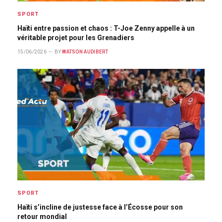
SPORT
Haïti entre passion et chaos : T-Joe Zenny appelle à un
véritable projet pour les Grenadiers
15/06/2026
BY
WATSON AUDIBERT
SPORT
Haïti s’incline de justesse face à l’Écosse pour son
retour mondial