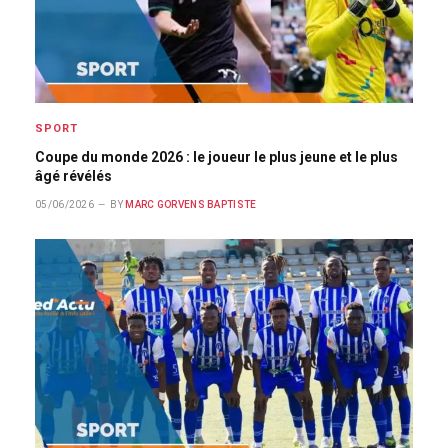
SPORT
Coupe du monde 2026 : le joueur le plus jeune et le plus
âgé révélés
05/06/2026
BY
MARC GORVENS BAPTISTE