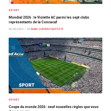
SPORT
Mondial 2026 : le Violette AC parmi les sept clubs
représentants de la Concacaf
05/06/2026
BY
MARC GORVENS BAPTISTE
SPORT
Coupe du monde 2026 : neuf nouvelles règles que vous