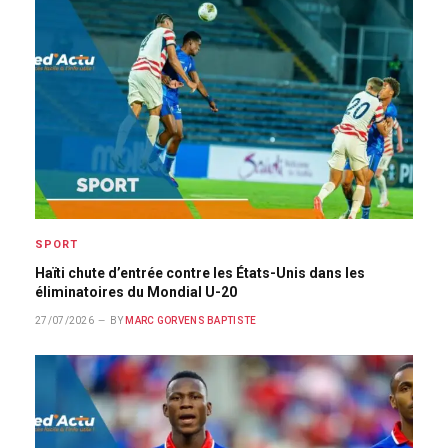
SPORT
Haïti chute d’entrée contre les États-Unis dans les
éliminatoires du Mondial U-20
27/07/2026
BY
MARC GORVENS BAPTISTE