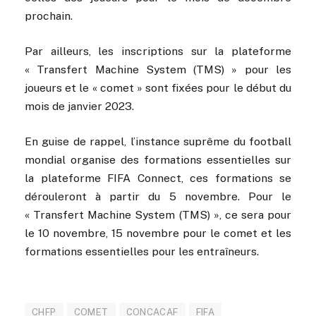
prochain.
Par ailleurs, les inscriptions sur la plateforme
« Transfert Machine System (TMS) » pour les
joueurs et le « comet » sont fixées pour le début du
mois de janvier 2023.
En guise de rappel, l’instance suprême du football
mondial organise des formations essentielles sur
la plateforme FIFA Connect, ces formations se
dérouleront à partir du 5 novembre. Pour le
« Transfert Machine System (TMS) », ce sera pour
le 10 novembre, 15 novembre pour le comet et les
formations essentielles pour les entraîneurs.
CHFP
COMET
CONCACAF
FIFA