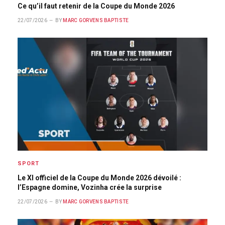
Ce qu’il faut retenir de la Coupe du Monde 2026
22/07/2026
BY
MARC GORVENS BAPTISTE
SPORT
Le XI officiel de la Coupe du Monde 2026 dévoilé :
l’Espagne domine, Vozinha crée la surprise
22/07/2026
BY
MARC GORVENS BAPTISTE