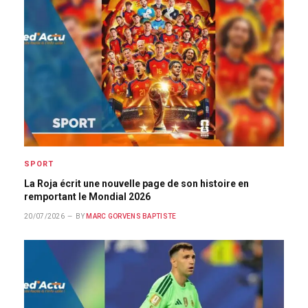
SPORT
La Roja écrit une nouvelle page de son histoire en
remportant le Mondial 2026
20/07/2026
BY
MARC GORVENS BAPTISTE