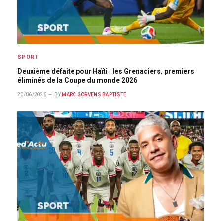
SPORT
Deuxième défaite pour Haïti : les Grenadiers, premiers
éliminés de la Coupe du monde 2026
20/06/2026
BY
MARC GORVENS BAPTISTE