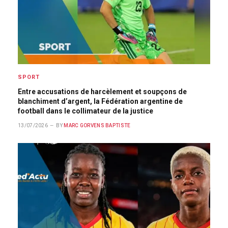
SPORT
Entre accusations de harcèlement et soupçons de
blanchiment d’argent, la Fédération argentine de
football dans le collimateur de la justice
13/07/2026
BY
MARC GORVENS BAPTISTE