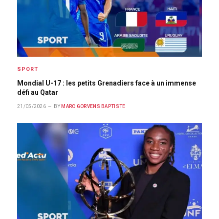
SPORT
Mondial U-17 : les petits Grenadiers face à un immense
défi au Qatar
21/05/2026
BY
MARC GORVENS BAPTISTE