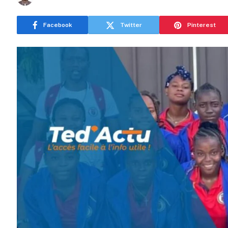
Facebook
Twitter
Pinterest