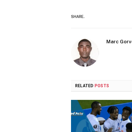
SHARE.
Marc Gorv
RELATED
POSTS