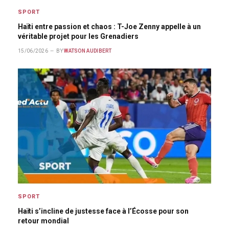
SPORT
Haïti entre passion et chaos : T-Joe Zenny appelle à un
véritable projet pour les Grenadiers
15/06/2026
BY
WATSON AUDIBERT
SPORT
Haïti s’incline de justesse face à l’Écosse pour son
retour mondial