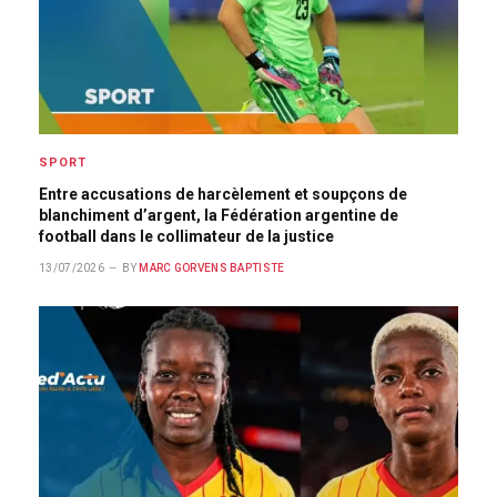
SPORT
Entre accusations de harcèlement et soupçons de
blanchiment d’argent, la Fédération argentine de
football dans le collimateur de la justice
13/07/2026
BY
MARC GORVENS BAPTISTE