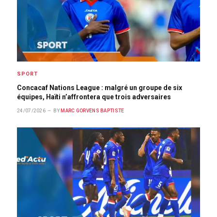
SPORT
Concacaf Nations League : malgré un groupe de six
équipes, Haïti n’affrontera que trois adversaires
24/07/2026
BY
MARC GORVENS BAPTISTE