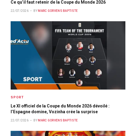
Ce qu’il faut retenir de la Coupe du Monde 2026
22/07/2026
BY
MARC GORVENS BAPTISTE
SPORT
Le XI officiel de la Coupe du Monde 2026 dévoilé :
l’Espagne domine, Vozinha crée la surprise
22/07/2026
BY
MARC GORVENS BAPTISTE