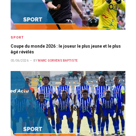
SPORT
Coupe du monde 2026 : le joueur le plus jeune et le plus
âgé révélés
05/06/2026
BY
MARC GORVENS BAPTISTE