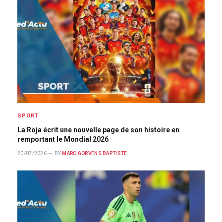
SPORT
La Roja écrit une nouvelle page de son histoire en
remportant le Mondial 2026
20/07/2026
BY
MARC GORVENS BAPTISTE