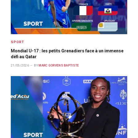
SPORT
Mondial U-17 : les petits Grenadiers face à un immense
défi au Qatar
21/05/2026
BY
MARC GORVENS BAPTISTE