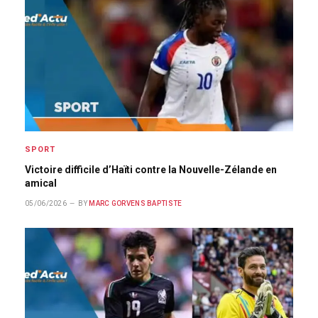
SPORT
Victoire difficile d’Haïti contre la Nouvelle-Zélande en
amical
05/06/2026
BY
MARC GORVENS BAPTISTE