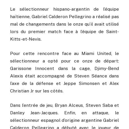
Le sélectionneur hispano-argentin de l’équipe
haïtienne, Gabriel Calderon Pellegrino a réalisé pas
mal de changements dans le onze qu’il avait utilisé
lors du premier match face à l’équipe de Saint-
Kitts-et-Nevis.
Pour cette rencontre face au Miami United, le
sélectionneur a opté pour ce onze de départ:
Garissone Innocent dans la cage, Djimy-Bend
Alexis était accompagné de Steven Séance dans
l’axe de la défense et Jeppe Simonsen et Alex
Christian Jr sur les côtés.
Dans l’entrée de jeu, Bryan Alceus, Steven Saba et
Danley Jean-Jacques. Enfin, en attaque, le
sélectionneur espagnol d’origine argentine Gabriel
Calderon Pellegrino a débuté avec le joueur de