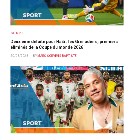
SPORT
Deuxième défaite pour Haïti : les Grenadiers, premiers
éliminés de la Coupe du monde 2026
20/06/2026
BY
MARC GORVENS BAPTISTE