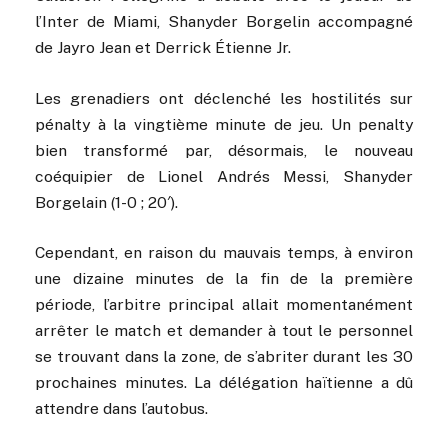
l’Inter de Miami, Shanyder Borgelin accompagné
de Jayro Jean et Derrick Étienne Jr.
Les grenadiers ont déclenché les hostilités sur
pénalty à la vingtième minute de jeu. Un penalty
bien transformé par, désormais, le nouveau
coéquipier de Lionel Andrés Messi, Shanyder
Borgelain (1-0 ; 20′).
Cependant, en raison du mauvais temps, à environ
une dizaine minutes de la fin de la première
période, l’arbitre principal allait momentanément
arrêter le match et demander à tout le personnel
se trouvant dans la zone, de s’abriter durant les 30
prochaines minutes. La délégation haïtienne a dû
attendre dans l’autobus.