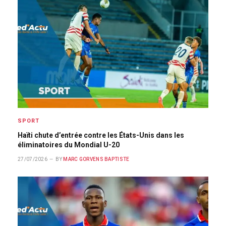
SPORT
Haïti chute d’entrée contre les États-Unis dans les
éliminatoires du Mondial U-20
27/07/2026
BY
MARC GORVENS BAPTISTE