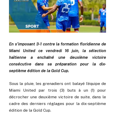
En s’imposant 3-1 contre la formation floridienne de
Miami United ce vendredi 16 juin, la sélection
haïtienne a enchaîné une deuxième victoire
consécutive dans sa préparation pour la dix-
septième édition de la Gold Cup.
Sous la pluie, les grenadiers ont balayé l’équipe de
Miami United par trois (3) buts à un (1) pour
décrocher une deuxième victoire de suite, dans le
cadre des derniers réglages pour la dix-septième
édition de la Gold Cup.