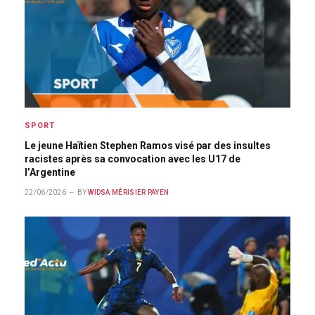
SPORT
Le jeune Haïtien Stephen Ramos visé par des insultes
racistes après sa convocation avec les U17 de
l’Argentine
22/06/2026
BY
WIDSA MÉRISIER PAYEN