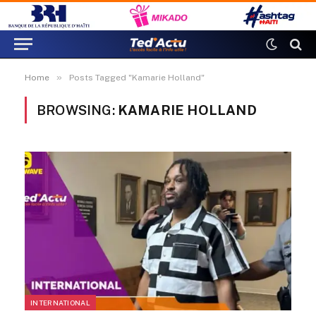
»
Home
Posts Tagged "Kamarie Holland"
BROWSING:
KAMARIE HOLLAND
INTERNATIONAL