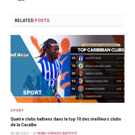
RELATED
POSTS
SPORT
Quatre clubs haïtiens dans le top 10 des meilleurs clubs
de la Caraïbe
05/08/2026
BY
MARC GORVENS BAPTISTE