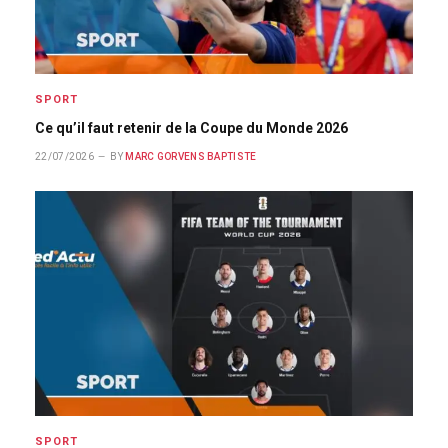
SPORT
Ce qu’il faut retenir de la Coupe du Monde 2026
22/07/2026
BY
MARC GORVENS BAPTISTE
SPORT