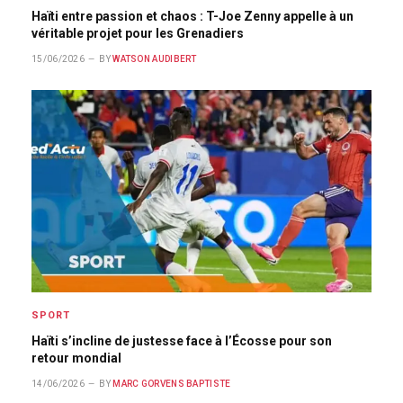
Haïti entre passion et chaos : T-Joe Zenny appelle à un
véritable projet pour les Grenadiers
15/06/2026
BY
WATSON AUDIBERT
SPORT
Haïti s’incline de justesse face à l’Écosse pour son
retour mondial
14/06/2026
BY
MARC GORVENS BAPTISTE