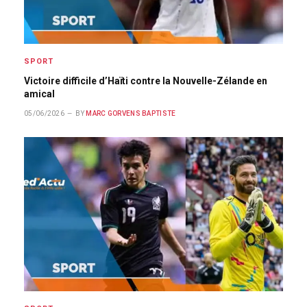
SPORT
Victoire difficile d’Haïti contre la Nouvelle-Zélande en
amical
05/06/2026
BY
MARC GORVENS BAPTISTE