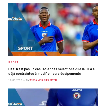
SPORT
Haïti n’est pas un cas isolé : ces sélections que la FIFA a
déjà contraintes à modifier leurs équipements
12/06/2026
BY
WIDSA MÉRISIER PAYEN