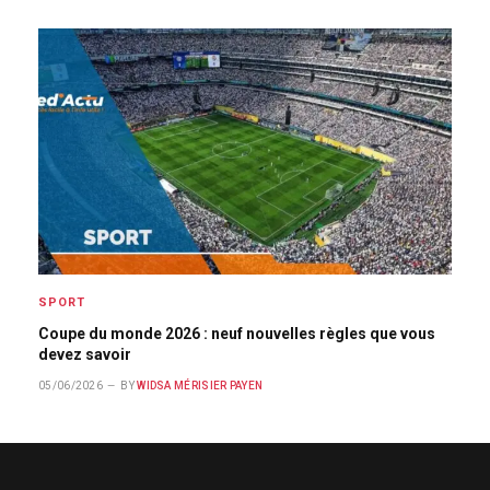
SPORT
Coupe du monde 2026 : neuf nouvelles règles que vous
devez savoir
05/06/2026
BY
WIDSA MÉRISIER PAYEN