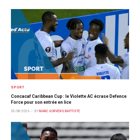
SPORT
Concacaf Caribbean Cup : le Violette AC écrase Defence
Force pour son entrée en lice
05/08/2026
BY
MARC GORVENS BAPTISTE