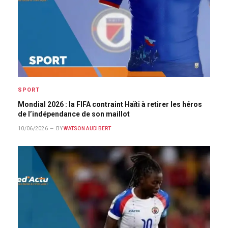
SPORT
Mondial 2026 : la FIFA contraint Haïti à retirer les héros
de l’indépendance de son maillot
10/06/2026
BY
WATSON AUDIBERT