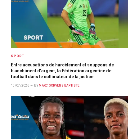
SPORT
Entre accusations de harcèlement et soupçons de
blanchiment d’argent, la Fédération argentine de
football dans le collimateur de la justice
13/07/2026
BY
MARC GORVENS BAPTISTE