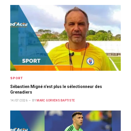
SPORT
Sébastien Migné n’est plus le sélectionneur des
Grenadiers
14/07/2026
BY
MARC GORVENS BAPTISTE