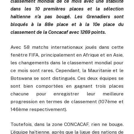
classement mondial de ce mois avec une stabilité
dans les 10 premières places et la sélection
haïtienne n’a pas bougé. Les Grenadiers sont
bloqués à la 88e place et à la 10e place du
classement de la Concacaf avec 1269 points.
Avec 58 matchs internationaux joués dans cette
fenêtre FIFA, principalement en Afrique et en Asie,
les changements dans le classement mondial pour
ce mois sont rares. Cependant, la Mauritanie et le
Botswana se sont distingués. Ces deux équipes se
sont bien comportées en gagnant trois places
chacune pour enregistrer leur meilleure
progression en termes de classement (107ème et
146ème respectivement).
Toutefois, dans la zone CONCACAF, rien ne bouge.
L’équipe haïtienne, après que la ligue des nations de