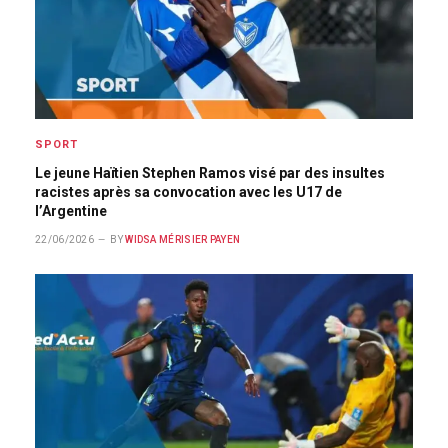
SPORT
Le jeune Haïtien Stephen Ramos visé par des insultes
racistes après sa convocation avec les U17 de
l’Argentine
22/06/2026
BY
WIDSA MÉRISIER PAYEN